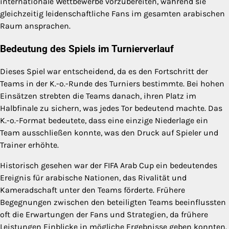
internationale Wettbewerbe vorzubereiten, während sie
gleichzeitig leidenschaftliche Fans im gesamten arabischen
Raum ansprachen.
Bedeutung des Spiels im Turnierverlauf
Dieses Spiel war entscheidend, da es den Fortschritt der
Teams in der K.-o.-Runde des Turniers bestimmte. Bei hohen
Einsätzen strebten die Teams danach, ihren Platz im
Halbfinale zu sichern, was jedes Tor bedeutend machte. Das
K.-o.-Format bedeutete, dass eine einzige Niederlage ein
Team ausschließen konnte, was den Druck auf Spieler und
Trainer erhöhte.
Historisch gesehen war der FIFA Arab Cup ein bedeutendes
Ereignis für arabische Nationen, das Rivalität und
Kameradschaft unter den Teams förderte. Frühere
Begegnungen zwischen den beteiligten Teams beeinflussten
oft die Erwartungen der Fans und Strategien, da frühere
Leistungen Einblicke in mögliche Ergebnisse geben konnten.