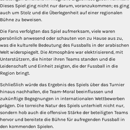
Dieses Spiel ging nicht nur darum, voranzukommen; es ging
auch um Stolz und die Überlegenheit auf einer regionalen
Bühne zu beweisen.
Die Fans verfolgten das Spiel aufmerksam, viele waren
persönlich anwesend oder schauten von zu Hause aus zu,
was die kulturelle Bedeutung des Fussballs in der arabischen
Welt widerspiegelt. Die Atmosphäre war elektrisierend, mit
Unterstützern, die hinter ihren Teams standen und die
Leidenschaft und Einheit zeigten, die der Fussball in die
Region bringt.
Schließlich würde das Ergebnis des Spiels über das Turnier
hinaus nachhallen, die Team-Moral beeinflussen und
zukünftige Begegnungen in internationalen Wettbewerben
prägen. Die torreiche Natur des Spiels unterhielt nicht nur,
sondern hob auch die offensive Stärke der beteiligten Teams
hervor und bereitete die Bühne für aufregenden Fussball in
den kommenden Spielen.