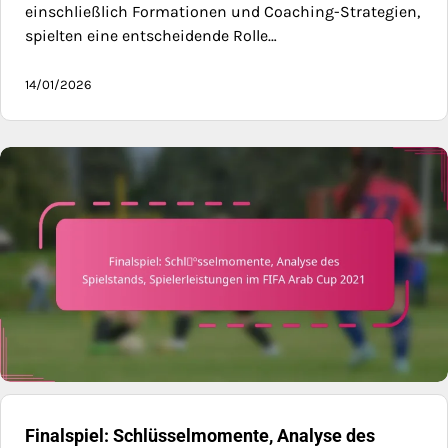
einschließlich Formationen und Coaching-Strategien,
spielten eine entscheidende Rolle…
14/01/2026
Finalspiel: Schlüsselmomente, Analyse des