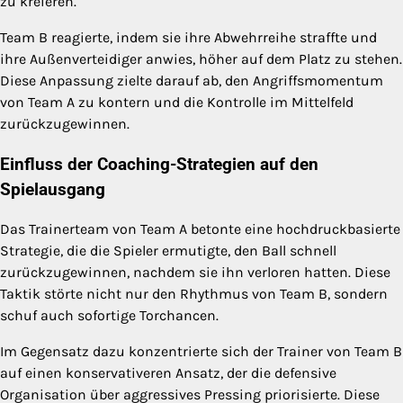
zu kreieren.
Team B reagierte, indem sie ihre Abwehrreihe straffte und
ihre Außenverteidiger anwies, höher auf dem Platz zu stehen.
Diese Anpassung zielte darauf ab, den Angriffsmomentum
von Team A zu kontern und die Kontrolle im Mittelfeld
zurückzugewinnen.
Einfluss der Coaching-Strategien auf den
Spielausgang
Das Trainerteam von Team A betonte eine hochdruckbasierte
Strategie, die die Spieler ermutigte, den Ball schnell
zurückzugewinnen, nachdem sie ihn verloren hatten. Diese
Taktik störte nicht nur den Rhythmus von Team B, sondern
schuf auch sofortige Torchancen.
Im Gegensatz dazu konzentrierte sich der Trainer von Team B
auf einen konservativeren Ansatz, der die defensive
Organisation über aggressives Pressing priorisierte. Diese