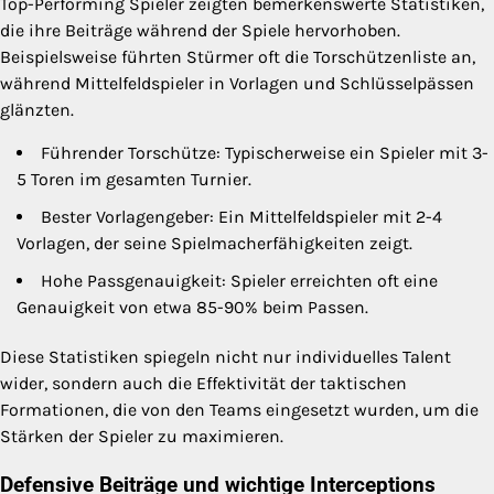
Top-Performing Spieler zeigten bemerkenswerte Statistiken,
die ihre Beiträge während der Spiele hervorhoben.
Beispielsweise führten Stürmer oft die Torschützenliste an,
während Mittelfeldspieler in Vorlagen und Schlüsselpässen
glänzten.
Führender Torschütze: Typischerweise ein Spieler mit 3-
5 Toren im gesamten Turnier.
Bester Vorlagengeber: Ein Mittelfeldspieler mit 2-4
Vorlagen, der seine Spielmacherfähigkeiten zeigt.
Hohe Passgenauigkeit: Spieler erreichten oft eine
Genauigkeit von etwa 85-90% beim Passen.
Diese Statistiken spiegeln nicht nur individuelles Talent
wider, sondern auch die Effektivität der taktischen
Formationen, die von den Teams eingesetzt wurden, um die
Stärken der Spieler zu maximieren.
Defensive Beiträge und wichtige Interceptions