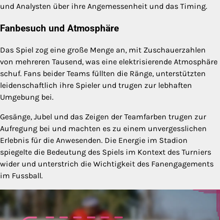
und Analysten über ihre Angemessenheit und das Timing.
Fanbesuch und Atmosphäre
Das Spiel zog eine große Menge an, mit Zuschauerzahlen
von mehreren Tausend, was eine elektrisierende Atmosphäre
schuf. Fans beider Teams füllten die Ränge, unterstützten
leidenschaftlich ihre Spieler und trugen zur lebhaften
Umgebung bei.
Gesänge, Jubel und das Zeigen der Teamfarben trugen zur
Aufregung bei und machten es zu einem unvergesslichen
Erlebnis für die Anwesenden. Die Energie im Stadion
spiegelte die Bedeutung des Spiels im Kontext des Turniers
wider und unterstrich die Wichtigkeit des Fanengagements
im Fussball.