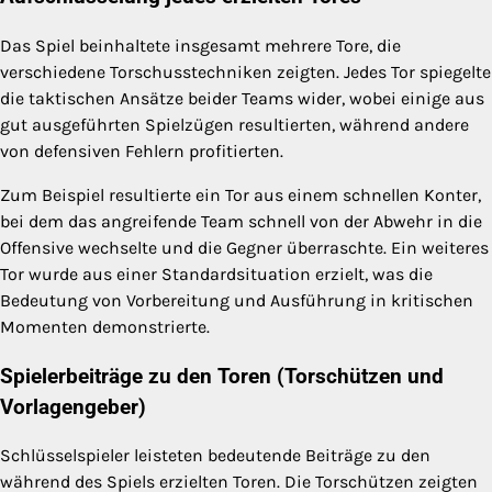
Das Spiel beinhaltete insgesamt mehrere Tore, die
verschiedene Torschusstechniken zeigten. Jedes Tor spiegelte
die taktischen Ansätze beider Teams wider, wobei einige aus
gut ausgeführten Spielzügen resultierten, während andere
von defensiven Fehlern profitierten.
Zum Beispiel resultierte ein Tor aus einem schnellen Konter,
bei dem das angreifende Team schnell von der Abwehr in die
Offensive wechselte und die Gegner überraschte. Ein weiteres
Tor wurde aus einer Standardsituation erzielt, was die
Bedeutung von Vorbereitung und Ausführung in kritischen
Momenten demonstrierte.
Spielerbeiträge zu den Toren (Torschützen und
Vorlagengeber)
Schlüsselspieler leisteten bedeutende Beiträge zu den
während des Spiels erzielten Toren. Die Torschützen zeigten