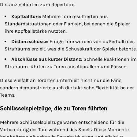
Distanz gehörten zum Repertoire.
Kopfballtore:
Mehrere Tore resultierten aus
Standardsituationen oder Flanken, bei denen die Spieler
ihre Kopfballstärke nutzten.
Distanzschüsse:
Einige Tore wurden von außerhalb des
Strafraums erzielt, was die Schusskraft der Spieler betonte.
Abschlüsse aus kurzer Distanz:
Schnelle Reaktionen im
Strafraum führten zu Toren aus Abprallern und Pässen.
Diese Vielfalt an Torarten unterhielt nicht nur die Fans,
sondern demonstrierte auch die taktische Flexibilität beider
Teams.
Schlüsselspielzüge, die zu Toren führten
Mehrere Schlüsselspielzüge waren entscheidend für die
Vorbereitung der Tore während des Spiels. Diese Momente
beinhalteten oft schnelle Entscheidungen und effektive