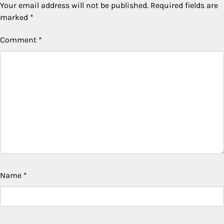
Your email address will not be published.
Required fields are
marked
*
Comment
*
Name
*