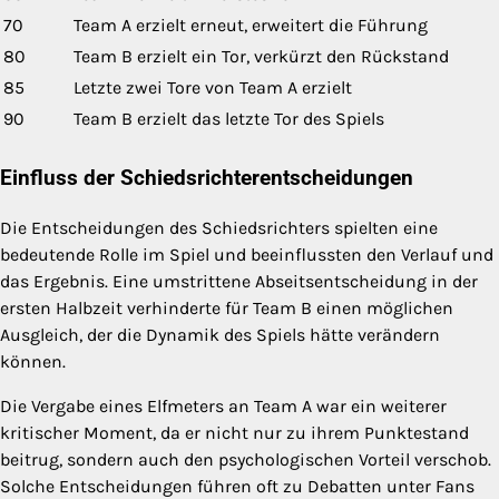
70
Team A erzielt erneut, erweitert die Führung
80
Team B erzielt ein Tor, verkürzt den Rückstand
85
Letzte zwei Tore von Team A erzielt
90
Team B erzielt das letzte Tor des Spiels
Einfluss der Schiedsrichterentscheidungen
Die Entscheidungen des Schiedsrichters spielten eine
bedeutende Rolle im Spiel und beeinflussten den Verlauf und
das Ergebnis. Eine umstrittene Abseitsentscheidung in der
ersten Halbzeit verhinderte für Team B einen möglichen
Ausgleich, der die Dynamik des Spiels hätte verändern
können.
Die Vergabe eines Elfmeters an Team A war ein weiterer
kritischer Moment, da er nicht nur zu ihrem Punktestand
beitrug, sondern auch den psychologischen Vorteil verschob.
Solche Entscheidungen führen oft zu Debatten unter Fans