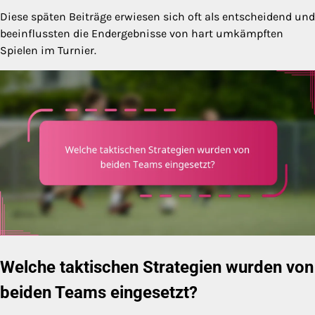
Diese späten Beiträge erwiesen sich oft als entscheidend und
beeinflussten die Endergebnisse von hart umkämpften
Spielen im Turnier.
Welche taktischen Strategien wurden von
beiden Teams eingesetzt?