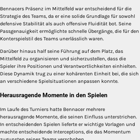
Bennacers Präsenz im Mittelfeld war entscheidend für die
Strategie des Teams, da er eine solide Grundlage für sowohl
defensive Stabilität als auch offensive Fluidität bot. Seine
Passgenauigkeit ermöglichte schnelle Übergänge, die für den
Konterspielstil des Teams unerlässlich waren.
Darüber hinaus half seine Führung auf dem Platz, das
Mittelfeld zu organisieren und sicherzustellen, dass die
Spieler ihre Positionen und Verantwortlichkeiten einhielten.
Diese Dynamik trug zu einer kohärenten Einheit bei, die sich
an verschiedene Spielsituationen anpassen konnte.
Herausragende Momente in den Spielen
Im Laufe des Turniers hatte Bennacer mehrere
herausragende Momente, die seinen Einfluss unterstrichen.
In entscheidenden Spielen lieferte er wichtige Vorlagen und
machte entscheidende Interceptions, die das Momentum
zugunsten seines Teams verschoben.