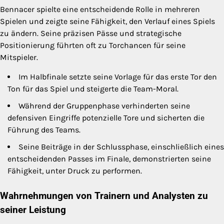
Bennacer spielte eine entscheidende Rolle in mehreren
Spielen und zeigte seine Fähigkeit, den Verlauf eines Spiels
zu ändern. Seine präzisen Pässe und strategische
Positionierung führten oft zu Torchancen für seine
Mitspieler.
Im Halbfinale setzte seine Vorlage für das erste Tor den
Ton für das Spiel und steigerte die Team-Moral.
Während der Gruppenphase verhinderten seine
defensiven Eingriffe potenzielle Tore und sicherten die
Führung des Teams.
Seine Beiträge in der Schlussphase, einschließlich eines
entscheidenden Passes im Finale, demonstrierten seine
Fähigkeit, unter Druck zu performen.
Wahrnehmungen von Trainern und Analysten zu
seiner Leistung