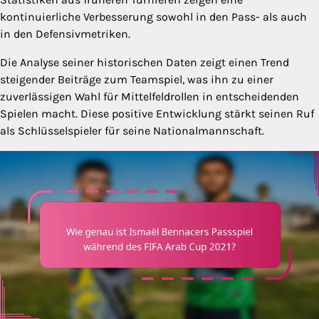
kontinuierliche Verbesserung sowohl in den Pass- als auch
in den Defensivmetriken.
Die Analyse seiner historischen Daten zeigt einen Trend
steigender Beiträge zum Teamspiel, was ihn zu einer
zuverlässigen Wahl für Mittelfeldrollen in entscheidenden
Spielen macht. Diese positive Entwicklung stärkt seinen Ruf
als Schlüsselspieler für seine Nationalmannschaft.