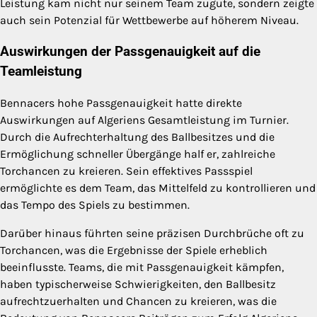
Leistung kam nicht nur seinem Team zugute, sondern zeigte
auch sein Potenzial für Wettbewerbe auf höherem Niveau.
Auswirkungen der Passgenauigkeit auf die
Teamleistung
Bennacers hohe Passgenauigkeit hatte direkte
Auswirkungen auf Algeriens Gesamtleistung im Turnier.
Durch die Aufrechterhaltung des Ballbesitzes und die
Ermöglichung schneller Übergänge half er, zahlreiche
Torchancen zu kreieren. Sein effektives Passspiel
ermöglichte es dem Team, das Mittelfeld zu kontrollieren und
das Tempo des Spiels zu bestimmen.
Darüber hinaus führten seine präzisen Durchbrüche oft zu
Torchancen, was die Ergebnisse der Spiele erheblich
beeinflusste. Teams, die mit Passgenauigkeit kämpfen,
haben typischerweise Schwierigkeiten, den Ballbesitz
aufrechtzuerhalten und Chancen zu kreieren, was die