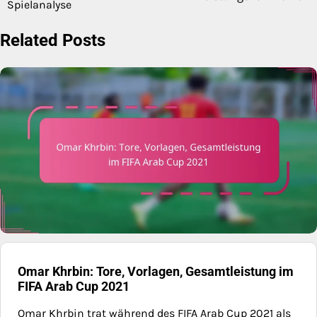
Spielanalyse
Related Posts
Omar Khrbin: Tore, Vorlagen, Gesamtleistung im
FIFA Arab Cup 2021
Omar Khrbin trat während des FIFA Arab Cup 2021 als