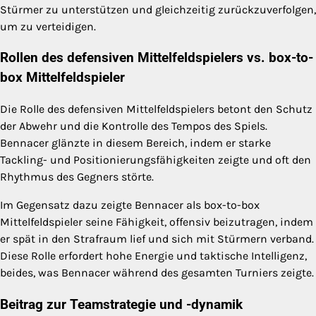
Stürmer zu unterstützen und gleichzeitig zurückzuverfolgen,
um zu verteidigen.
Rollen des defensiven Mittelfeldspielers vs. box-to-
box Mittelfeldspieler
Die Rolle des defensiven Mittelfeldspielers betont den Schutz
der Abwehr und die Kontrolle des Tempos des Spiels.
Bennacer glänzte in diesem Bereich, indem er starke
Tackling- und Positionierungsfähigkeiten zeigte und oft den
Rhythmus des Gegners störte.
Im Gegensatz dazu zeigte Bennacer als box-to-box
Mittelfeldspieler seine Fähigkeit, offensiv beizutragen, indem
er spät in den Strafraum lief und sich mit Stürmern verband.
Diese Rolle erfordert hohe Energie und taktische Intelligenz,
beides, was Bennacer während des gesamten Turniers zeigte.
Beitrag zur Teamstrategie und -dynamik