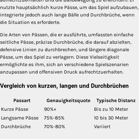
nutzte hauptsächlich kurze Pässe, um das Spiel aufzubauen,
integrierte jedoch auch lange Bälle und Durchbrüche, wenn
die Situation es erforderte.
Die Arten von Pässen, die er ausführte, umfassten einfache
seitliche Pässe, präzise Durchbrüche, die darauf abzielten,
defensive Linien zu durchbrechen, und längere diagonale
Pässe, um das Spiel zu verlagern. Diese Vielseitigkeit
ermöglichte es ihm, sich an verschiedene Spielszenarien
anzupassen und offensiven Druck aufrechtzuerhalten.
Vergleich von kurzen, langen und Durchbrüchen
Passart
Genauigkeitsquote
Typische Distanz
Kurze Pässe
90%+
Bis zu 10 Meter
Langsame Pässe
75%-85%
10 bis 30 Meter
Durchbrüche
70%-80%
Variiert