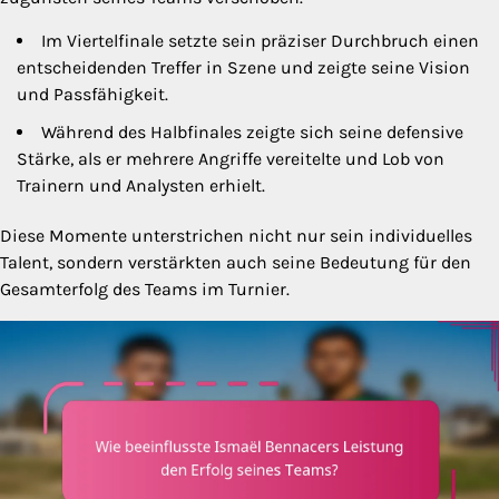
Im Viertelfinale setzte sein präziser Durchbruch einen
entscheidenden Treffer in Szene und zeigte seine Vision
und Passfähigkeit.
Während des Halbfinales zeigte sich seine defensive
Stärke, als er mehrere Angriffe vereitelte und Lob von
Trainern und Analysten erhielt.
Diese Momente unterstrichen nicht nur sein individuelles
Talent, sondern verstärkten auch seine Bedeutung für den
Gesamterfolg des Teams im Turnier.