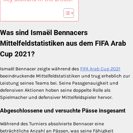
Was sind Ismaël Bennacers
Mittelfeldstatistiken aus dem FIFA Arab
Cup 2021?
Ismaël Bennacer zeigte während des
FIFA Arab Cup 2021
beeindruckende Mittelfeldstatistiken und trug erheblich zur
Leistung seines Teams bei. Seine Passgenauigkeit und
defensiven Aktionen hoben seine doppelte Rolle als
Spielmacher und defensiver Mittelfeldspieler hervor.
Abgeschlossene und versuchte Pässe insgesamt
Während des Turniers absolvierte Bennacer eine
beträchtliche Anzahl an Pässen, was seine Fähigkeit