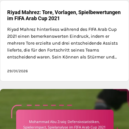
Riyad Mahrez: Tore, Vorlagen, Spielbewertungen
im FIFA Arab Cup 2021
Riyad Mahrez hinterliess während des FIFA Arab Cup
2021 einen bemerkenswerten Eindruck, indem er
mehrere Tore erzielte und drei entscheidende Assists
lieferte, die für den Fortschritt seines Teams
entscheidend waren. Sein Können als Stürmer und…
29/01/2026