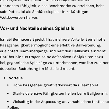
Bennacers Fähigkeit, diese Benchmarks zu erreichen, hebt
sein Potenzial als Schlüsselspieler in zukünftigen
Wettbewerben hervor.
Vor- und Nachteile seines Spielstils
Ismaël Bennacers Spielstil hat mehrere Vorteile. Seine hohe
Passgenauigkeit ermöglicht eine effektive Ballverteilung,
erleichtert Teamübergänge und hält den Ballbesitz aufrecht.
Darüber hinaus tragen seine defensiven Fähigkeiten dazu
bei, gegnerische Spielzüge zu unterbrechen, was ihn zu einer
doppelten Bedrohung im Mittelfeld macht.
Vorteile:
Hohe Passgenauigkeit verbessert das Teamspiel.
Starke defensive Fähigkeiten helfen beim Ballgewinn.
Vielseitig in der Anpassung an verschiedene taktische
Rollen.