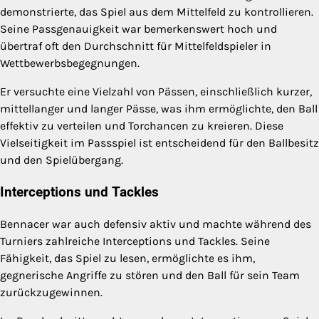
demonstrierte, das Spiel aus dem Mittelfeld zu kontrollieren.
Seine Passgenauigkeit war bemerkenswert hoch und
übertraf oft den Durchschnitt für Mittelfeldspieler in
Wettbewerbsbegegnungen.
Er versuchte eine Vielzahl von Pässen, einschließlich kurzer,
mittellanger und langer Pässe, was ihm ermöglichte, den Ball
effektiv zu verteilen und Torchancen zu kreieren. Diese
Vielseitigkeit im Passspiel ist entscheidend für den Ballbesitz
und den Spielübergang.
Interceptions und Tackles
Bennacer war auch defensiv aktiv und machte während des
Turniers zahlreiche Interceptions und Tackles. Seine
Fähigkeit, das Spiel zu lesen, ermöglichte es ihm,
gegnerische Angriffe zu stören und den Ball für sein Team
zurückzugewinnen.