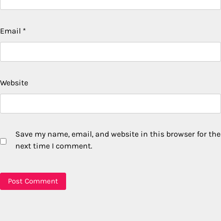
Email
*
Website
Save my name, email, and website in this browser for the
next time I comment.