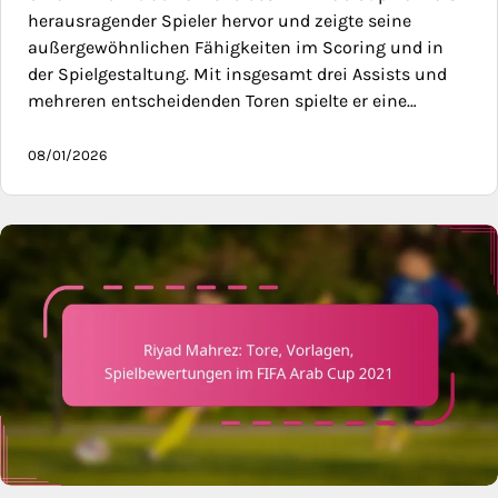
herausragender Spieler hervor und zeigte seine
außergewöhnlichen Fähigkeiten im Scoring und in
der Spielgestaltung. Mit insgesamt drei Assists und
mehreren entscheidenden Toren spielte er eine…
08/01/2026