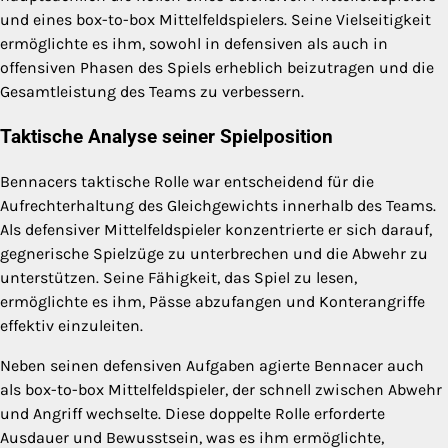
und eines box-to-box Mittelfeldspielers. Seine Vielseitigkeit
ermöglichte es ihm, sowohl in defensiven als auch in
offensiven Phasen des Spiels erheblich beizutragen und die
Gesamtleistung des Teams zu verbessern.
Taktische Analyse seiner Spielposition
Bennacers taktische Rolle war entscheidend für die
Aufrechterhaltung des Gleichgewichts innerhalb des Teams.
Als defensiver Mittelfeldspieler konzentrierte er sich darauf,
gegnerische Spielzüge zu unterbrechen und die Abwehr zu
unterstützen. Seine Fähigkeit, das Spiel zu lesen,
ermöglichte es ihm, Pässe abzufangen und Konterangriffe
effektiv einzuleiten.
Neben seinen defensiven Aufgaben agierte Bennacer auch
als box-to-box Mittelfeldspieler, der schnell zwischen Abwehr
und Angriff wechselte. Diese doppelte Rolle erforderte
Ausdauer und Bewusstsein, was es ihm ermöglichte,