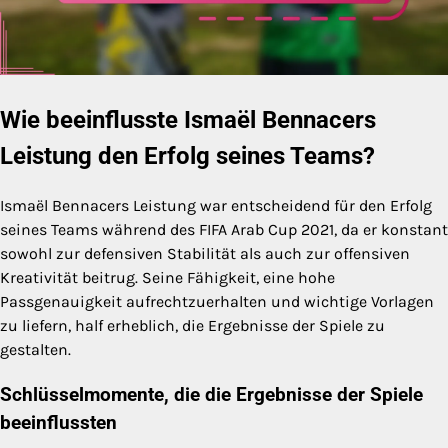
Wie beeinflusste Ismaël Bennacers
Leistung den Erfolg seines Teams?
Ismaël Bennacers Leistung war entscheidend für den Erfolg
seines Teams während des FIFA Arab Cup 2021, da er konstant
sowohl zur defensiven Stabilität als auch zur offensiven
Kreativität beitrug. Seine Fähigkeit, eine hohe
Passgenauigkeit aufrechtzuerhalten und wichtige Vorlagen
zu liefern, half erheblich, die Ergebnisse der Spiele zu
gestalten.
Schlüsselmomente, die die Ergebnisse der Spiele
beeinflussten