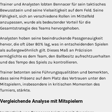
Trainer und Analysten lobten Bennacer für sein taktisches
Bewusstsein und seine Vielseitigkeit auf dem Feld. Seine
Fähigkeit, sich an verschiedene Rollen im Mittelfeld
anzupassen, wurde als bedeutender Vorteil für die
Gesamtstrategie des Teams hervorgehoben.
Analysten hoben seine beeindruckende Passgenauigkeit
hervor, die oft über 80% lag, was in entscheidenden Spielen
als außergewöhnlich gilt. Dieses Maß an Präzision
ermöglichte es dem Team, den Ballbesitz aufrechtzuerhalten
und das Tempo des Spiels zu kontrollieren.
Trainer betonten seine Führungsqualitäten und bemerkten,
dass seine Präsenz auf dem Platz das Vertrauen unter den
Mitspielern, insbesondere in kritischen Momenten des
Turniers, stärkte.
Vergleichende Analyse mit Mitspielern