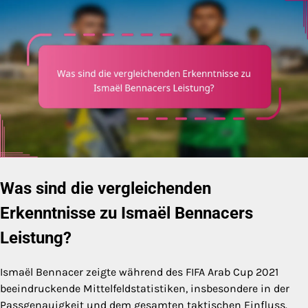
Was sind die vergleichenden
Erkenntnisse zu Ismaël Bennacers
Leistung?
Ismaël Bennacer zeigte während des FIFA Arab Cup 2021
beeindruckende Mittelfeldstatistiken, insbesondere in der
Passgenauigkeit und dem gesamten taktischen Einfluss.