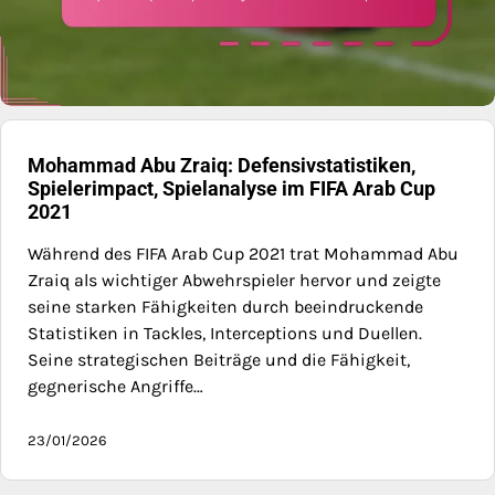
Mohammad Abu Zraiq: Defensivstatistiken,
Spielerimpact, Spielanalyse im FIFA Arab Cup
2021
Während des FIFA Arab Cup 2021 trat Mohammad Abu
Zraiq als wichtiger Abwehrspieler hervor und zeigte
seine starken Fähigkeiten durch beeindruckende
Statistiken in Tackles, Interceptions und Duellen.
Seine strategischen Beiträge und die Fähigkeit,
gegnerische Angriffe…
23/01/2026