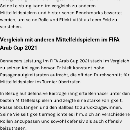
Seine Leistung kann im Vergleich zu anderen
Mittelfeldspielern und historischen Benchmarks bewertet
werden, um seine Rolle und Effektivität auf dem Feld zu
verstehen.
Vergleich mit anderen Mittelfeldspielern im FIFA
Arab Cup 2021
Bennacers Leistung im FIFA Arab Cup 2021 stach im Vergleich
zu seinen Kollegen hervor. Er hielt konstant hohe
Passgenauigkeitsraten aufrecht, die oft den Durchschnitt für
Mittelfeldspieler im Turnier übertrafen.
In Bezug auf defensive Beiträge rangierte Bennacer unter den
besten Mittelfeldspielern und zeigte eine starke Fähigkeit,
Pässe abzufangen und den Ballbesitz zurückzugewinnen.
Seine Vielseitigkeit ermöglichte es ihm, sich an verschiedene
Rollen anzupassen und sowohl defensiv als auch offensiv
beizutragen.