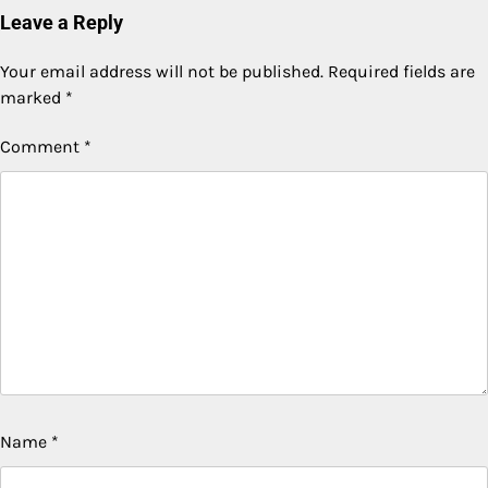
Leave a Reply
Your email address will not be published.
Required fields are
marked
*
Comment
*
Name
*