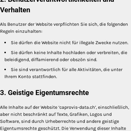
Verhalten
Als Benutzer der Website verpflichten Sie sich, die folgenden
Regeln einzuhalten:
Sie dürfen die Website nicht für illegale Zwecke nutzen.
Sie dürfen keine Inhalte hochladen oder verbreiten, die
beleidigend, diffamierend oder obszön sind.
Sie sind verantwortlich für alle Aktivitäten, die unter
Ihrem Konto stattfinden.
3. Geistige Eigentumsrechte
Alle Inhalte auf der Website ‘caprovis-data.ch’, einschließlich,
aber nicht beschränkt auf Texte, Grafiken, Logos und
Software, sind durch Urheberrechte und andere geistige
Eigentumsrechte geschützt. Die Verwendung dieser Inhalte