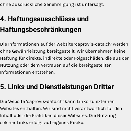
ohne ausdrückliche Genehmigung ist untersagt.
4. Haftungsausschlüsse und
Haftungsbeschränkungen
Die Informationen auf der Website ‘caprovis-data.ch’ werden
ohne Gewährleistung bereitgestellt. Wir übernehmen keine
Haftung für direkte, indirekte oder Folgeschäden, die aus der
Nutzung oder dem Vertrauen auf die bereitgestellten
Informationen entstehen.
5. Links und Dienstleistungen Dritter
Die Website ‘caprovis-data.ch’ kann Links zu externen
Websites enthalten. Wir sind nicht verantwortlich für den
Inhalt oder die Praktiken dieser Websites. Die Nutzung
solcher Links erfolgt auf eigenes Risiko.