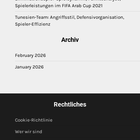
Spielerleistungen im FIFA Arab Cup 2021
Tunesien-Team: Angriffsstil, Defensivorganisation,
Spieler-Effizienz
Archiv
February 2026
January 2026
Rechtliches
Cookie-Richtlinie
Wer wir sind