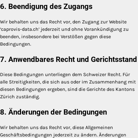
6. Beendigung des Zugangs
Wir behalten uns das Recht vor, den Zugang zur Website
‘caprovis-data.ch’ jederzeit und ohne Vorankündigung zu
beenden, insbesondere bei Verstößen gegen diese
Bedingungen.
7. Anwendbares Recht und Gerichtsstand
Diese Bedingungen unterliegen dem Schweizer Recht. Für
alle Streitigkeiten, die sich aus oder im Zusammenhang mit
diesen Bedingungen ergeben, sind die Gerichte des Kantons
Zürich zuständig.
8. Änderungen der Bedingungen
Wir behalten uns das Recht vor, diese Allgemeinen
Geschäftsbedingungen jederzeit zu ändern. Änderungen