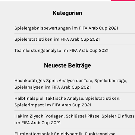
Kategorien
Spielergebnisbewertungen im FIFA Arab Cup 2021
Spielerstatistiken im FIFA Arab Cup 2021
Teamleistungsanalyse im FIFA Arab Cup 2021
Neueste Beiträge
Hochkarätiges Spiel: Analyse der Tore, Spielerbeiträge,
Spielanalysen im FIFA Arab Cup 2021
Halbfinalspiel: Taktische Analyse, Spielstatistiken,
Spielerimpact im FIFA Arab Cup 2021
Hakim Ziyech: Vorlagen, Schlüssel-Pässe, Spieler-Einfluss
im FIFA Arab Cup 2021
Eliminationsspiel: Spieldynamik, Punkteanalyse,