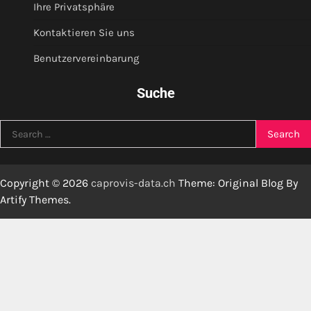
Ihre Privatsphäre
Kontaktieren Sie uns
Benutzervereinbarung
Suche
Search
for:
Copyright © 2026
caprovis-data.ch
Theme: Original Blog By
Artify Themes
.