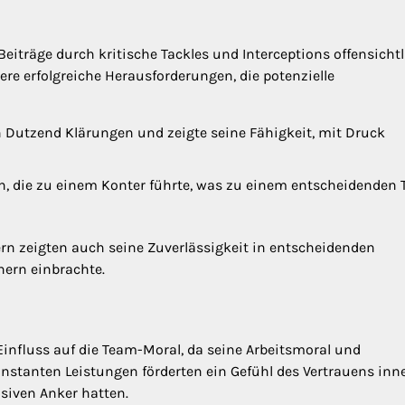
iträge durch kritische Tackles und Interceptions offensichtl
ere erfolgreiche Herausforderungen, die potenzielle
n Dutzend Klärungen und zeigte seine Fähigkeit, mit Druck
n, die zu einem Konter führte, was zu einem entscheidenden T
dern zeigten auch seine Zuverlässigkeit in entscheidenden
nern einbrachte.
Einfluss auf die Team-Moral, da seine Arbeitsmoral und
konstanten Leistungen förderten ein Gefühl des Vertrauens inn
nsiven Anker hatten.