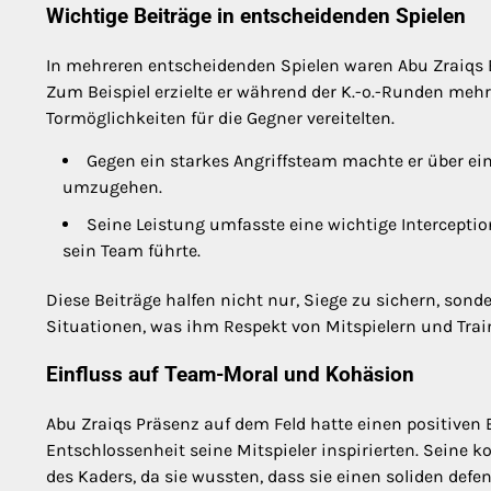
Wichtige Beiträge in entscheidenden Spielen
In mehreren entscheidenden Spielen waren Abu Zraiqs Be
Zum Beispiel erzielte er während der K.-o.-Runden mehr
Tormöglichkeiten für die Gegner vereitelten.
Gegen ein starkes Angriffsteam machte er über ei
umzugehen.
Seine Leistung umfasste eine wichtige Interceptio
sein Team führte.
Diese Beiträge halfen nicht nur, Siege zu sichern, son
Situationen, was ihm Respekt von Mitspielern und Trai
Einfluss auf Team-Moral und Kohäsion
Abu Zraiqs Präsenz auf dem Feld hatte einen positiven 
Entschlossenheit seine Mitspieler inspirierten. Seine 
des Kaders, da sie wussten, dass sie einen soliden defe