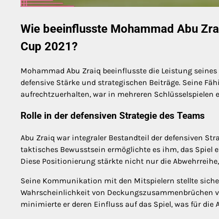
Wie beeinflusste Mohammad Abu Zrai
Cup 2021?
Mohammad Abu Zraiq beeinflusste die Leistung seines 
defensive Stärke und strategischen Beiträge. Seine Fäh
aufrechtzuerhalten, war in mehreren Schlüsselspielen 
Rolle in der defensiven Strategie des Teams
Abu Zraiq war integraler Bestandteil der defensiven Stra
taktisches Bewusstsein ermöglichte es ihm, das Spiel e
Diese Positionierung stärkte nicht nur die Abwehrreihe,
Seine Kommunikation mit den Mitspielern stellte siche
Wahrscheinlichkeit von Deckungszusammenbrüchen verr
minimierte er deren Einfluss auf das Spiel, was für di