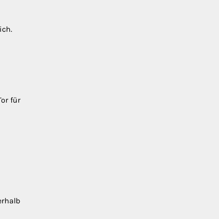
ich.
or für
erhalb