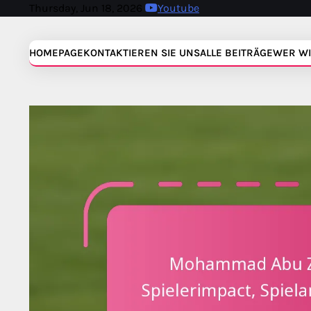
Skip
Thursday, Jun 18, 2026
Youtube
to
content
HOMEPAGE
KONTAKTIEREN SIE UNS
ALLE BEITRÄGE
WER WI