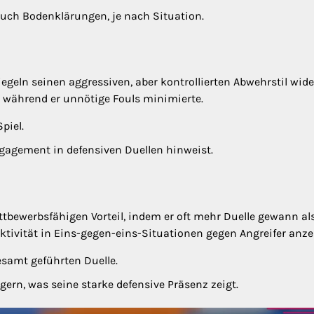
auch Bodenklärungen, je nach Situation.
geln seinen aggressiven, aber kontrollierten Abwehrstil wider
, während er unnötige Fouls minimierte.
piel.
ngagement in defensiven Duellen hinweist.
ttbewerbsfähigen Vorteil, indem er oft mehr Duelle gewann als
fektivität in Eins-gegen-eins-Situationen gegen Angreifer anze
samt geführten Duelle.
gern, was seine starke defensive Präsenz zeigt.