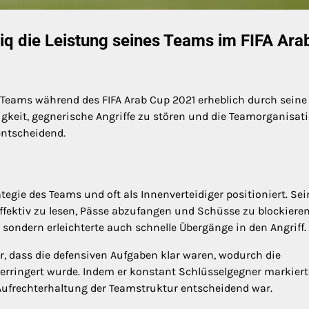
q die Leistung seines Teams im FIFA Ara
Teams während des FIFA Arab Cup 2021 erheblich durch seine
igkeit, gegnerische Angriffe zu stören und die Teamorganisat
entscheidend.
tegie des Teams und oft als Innenverteidiger positioniert. Sei
ffektiv zu lesen, Pässe abzufangen und Schüsse zu blockieren
 sondern erleichterte auch schnelle Übergänge in den Angriff.
r, dass die defensiven Aufgaben klar waren, wodurch die
ingert wurde. Indem er konstant Schlüsselgegner markiert
e Aufrechterhaltung der Teamstruktur entscheidend war.