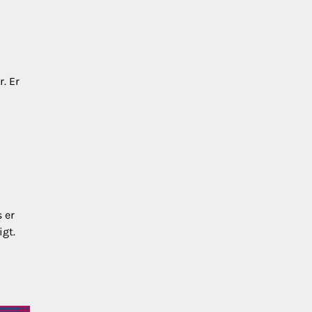
. Er
 er
igt.