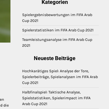
Kategorien
Spielergebnisbewertungen im FIFA Arab
Cup 2021
Spielerstatistiken im FIFA Arab Cup 2021
Teamleistungsanalyse im FIFA Arab Cup
2021
Neueste Beiträge
Hochkarätiges Spiel: Analyse der Tore,
Spielerbeiträge, Spielanalysen im FIFA Arab
Cup 2021
Halbfinalspiel: Taktische Analyse,
Spielstatistiken, Spielerimpact im FIFA
ken
Arab Cup 2021
d die