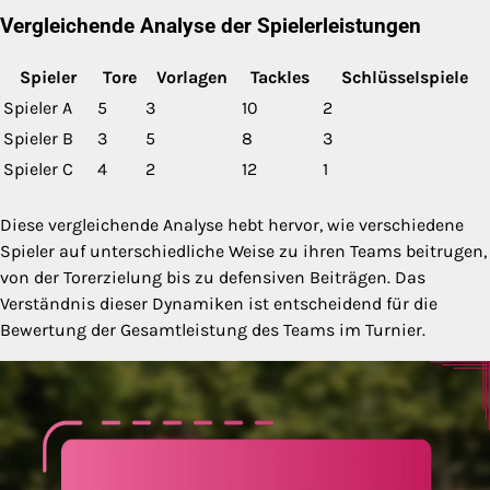
Vergleichende Analyse der Spielerleistungen
Spieler
Tore
Vorlagen
Tackles
Schlüsselspiele
Spieler A
5
3
10
2
Spieler B
3
5
8
3
Spieler C
4
2
12
1
Diese vergleichende Analyse hebt hervor, wie verschiedene
Spieler auf unterschiedliche Weise zu ihren Teams beitrugen,
von der Torerzielung bis zu defensiven Beiträgen. Das
Verständnis dieser Dynamiken ist entscheidend für die
Bewertung der Gesamtleistung des Teams im Turnier.