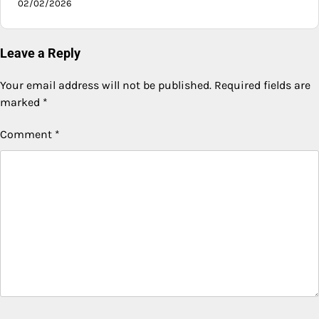
02/02/2026
Leave a Reply
Your email address will not be published.
Required fields are
marked
*
Comment
*