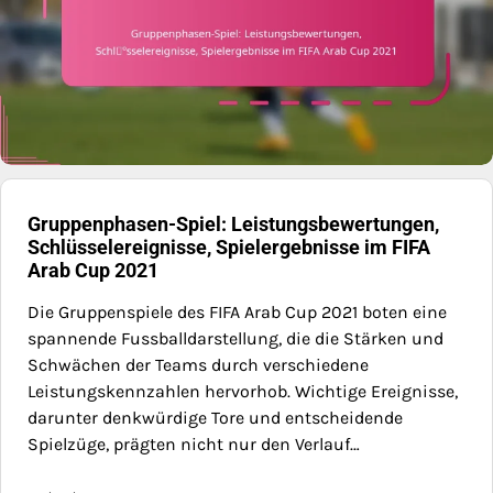
Gruppenphasen-Spiel: Leistungsbewertungen,
Schlüsselereignisse, Spielergebnisse im FIFA
Arab Cup 2021
Die Gruppenspiele des FIFA Arab Cup 2021 boten eine
spannende Fussballdarstellung, die die Stärken und
Schwächen der Teams durch verschiedene
Leistungskennzahlen hervorhob. Wichtige Ereignisse,
darunter denkwürdige Tore und entscheidende
Spielzüge, prägten nicht nur den Verlauf…