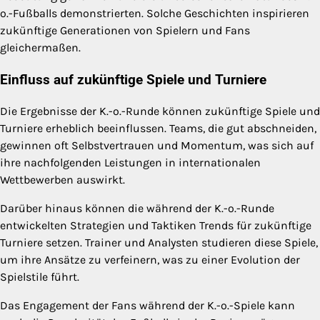
o.-Fußballs demonstrierten. Solche Geschichten inspirieren
zukünftige Generationen von Spielern und Fans
gleichermaßen.
Einfluss auf zukünftige Spiele und Turniere
Die Ergebnisse der K.-o.-Runde können zukünftige Spiele und
Turniere erheblich beeinflussen. Teams, die gut abschneiden,
gewinnen oft Selbstvertrauen und Momentum, was sich auf
ihre nachfolgenden Leistungen in internationalen
Wettbewerben auswirkt.
Darüber hinaus können die während der K.-o.-Runde
entwickelten Strategien und Taktiken Trends für zukünftige
Turniere setzen. Trainer und Analysten studieren diese Spiele,
um ihre Ansätze zu verfeinern, was zu einer Evolution der
Spielstile führt.
Das Engagement der Fans während der K.-o.-Spiele kann