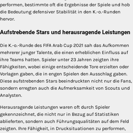
performen, bestimmte oft die Ergebnisse der Spiele und hob
die Bedeutung defensiver Stabilität in den K.-o.-Runden
hervor.
Aufstrebende Stars und herausragende Leistungen
Die K.-o.-Runde des FIFA Arab Cup 2021 sah das Aufkommen
mehrerer junger Talente, die einen erheblichen Einfluss auf
ihre Teams hatten. Spieler unter 23 Jahren zeigten ihre
Fähigkeiten, wobei einige entscheidende Tore erzielten oder
Vorlagen gaben, die in engen Spielen den Ausschlag gaben.
Diese aufstrebenden Stars beeindruckten nicht nur die Fans,
sondern erregten auch die Aufmerksamkeit von Scouts und
Analysten.
Herausragende Leistungen waren oft durch Spieler
gekennzeichnet, die nicht nur in Bezug auf Statistiken
ablieferten, sondern auch Führungsqualitäten auf dem Feld
zeigten. Ihre Fähigkeit, in Drucksituationen zu performen,