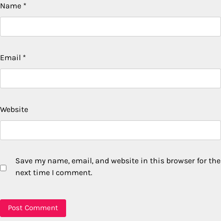
Name
*
Email
*
Website
Save my name, email, and website in this browser for the
next time I comment.