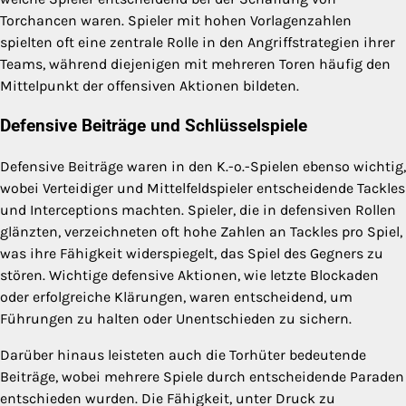
Torchancen waren. Spieler mit hohen Vorlagenzahlen
spielten oft eine zentrale Rolle in den Angriffstrategien ihrer
Teams, während diejenigen mit mehreren Toren häufig den
Mittelpunkt der offensiven Aktionen bildeten.
Defensive Beiträge und Schlüsselspiele
Defensive Beiträge waren in den K.-o.-Spielen ebenso wichtig,
wobei Verteidiger und Mittelfeldspieler entscheidende Tackles
und Interceptions machten. Spieler, die in defensiven Rollen
glänzten, verzeichneten oft hohe Zahlen an Tackles pro Spiel,
was ihre Fähigkeit widerspiegelt, das Spiel des Gegners zu
stören. Wichtige defensive Aktionen, wie letzte Blockaden
oder erfolgreiche Klärungen, waren entscheidend, um
Führungen zu halten oder Unentschieden zu sichern.
Darüber hinaus leisteten auch die Torhüter bedeutende
Beiträge, wobei mehrere Spiele durch entscheidende Paraden
entschieden wurden. Die Fähigkeit, unter Druck zu