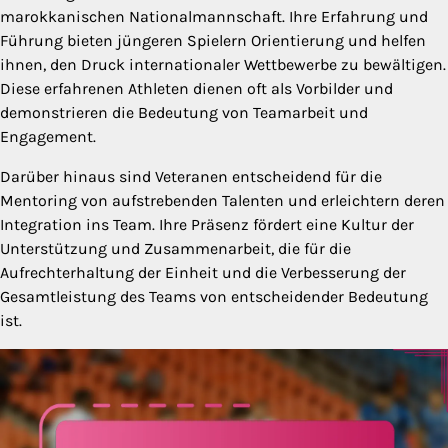
marokkanischen Nationalmannschaft. Ihre Erfahrung und
Führung bieten jüngeren Spielern Orientierung und helfen
ihnen, den Druck internationaler Wettbewerbe zu bewältigen.
Diese erfahrenen Athleten dienen oft als Vorbilder und
demonstrieren die Bedeutung von Teamarbeit und
Engagement.
Darüber hinaus sind Veteranen entscheidend für die
Mentoring von aufstrebenden Talenten und erleichtern deren
Integration ins Team. Ihre Präsenz fördert eine Kultur der
Unterstützung und Zusammenarbeit, die für die
Aufrechterhaltung der Einheit und die Verbesserung der
Gesamtleistung des Teams von entscheidender Bedeutung
ist.