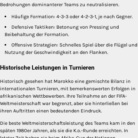
Bedrohungen dominanterer Teams zu neutralisieren.
Häufige Formation: 4-3-3 oder 4-2-3-1, je nach Gegner.
Defensive Taktiken: Betonung von Pressing und
Beibehaltung der Formation.
Offensive Strategien: Schnelles Spiel über die Flügel und
Nutzung der Geschwindigkeit an den Flanken.
Historische Leistungen in Turnieren
Historisch gesehen hat Marokko eine gemischte Bilanz in
internationalen Turnieren, mit bemerkenswerten Erfolgen in
afrikanischen Wettbewerben. Ihre Teilnahme an der FIFA-
Weltmeisterschaft war begrenzt, aber sie hinterließen bei
ihren Auftritten einen bedeutenden Eindruck.
Die beste Weltmeisterschaftsleistung des Teams kam in den
späten 1980er Jahren, als sie die K.o.-Runde erreichten. In
letzter Zeit haben sie beim Afrika-Cup der Nationen