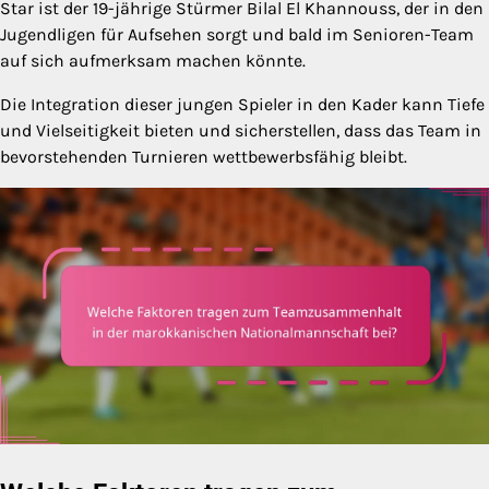
Star ist der 19-jährige Stürmer Bilal El Khannouss, der in den
Jugendligen für Aufsehen sorgt und bald im Senioren-Team
auf sich aufmerksam machen könnte.
Die Integration dieser jungen Spieler in den Kader kann Tiefe
und Vielseitigkeit bieten und sicherstellen, dass das Team in
bevorstehenden Turnieren wettbewerbsfähig bleibt.