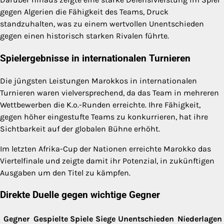
gegen Algerien die Fähigkeit des Teams, Druck
standzuhalten, was zu einem wertvollen Unentschieden
gegen einen historisch starken Rivalen führte.
Spielergebnisse in internationalen Turnieren
Die jüngsten Leistungen Marokkos in internationalen
Turnieren waren vielversprechend, da das Team in mehreren
Wettbewerben die K.o.-Runden erreichte. Ihre Fähigkeit,
gegen höher eingestufte Teams zu konkurrieren, hat ihre
Sichtbarkeit auf der globalen Bühne erhöht.
Im letzten Afrika-Cup der Nationen erreichte Marokko das
Viertelfinale und zeigte damit ihr Potenzial, in zukünftigen
Ausgaben um den Titel zu kämpfen.
Direkte Duelle gegen wichtige Gegner
Gegner
Gespielte Spiele
Siege
Unentschieden
Niederlagen