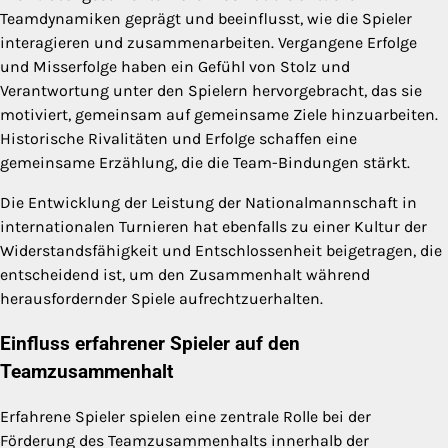
Teamdynamiken geprägt und beeinflusst, wie die Spieler
interagieren und zusammenarbeiten. Vergangene Erfolge
und Misserfolge haben ein Gefühl von Stolz und
Verantwortung unter den Spielern hervorgebracht, das sie
motiviert, gemeinsam auf gemeinsame Ziele hinzuarbeiten.
Historische Rivalitäten und Erfolge schaffen eine
gemeinsame Erzählung, die die Team-Bindungen stärkt.
Die Entwicklung der Leistung der Nationalmannschaft in
internationalen Turnieren hat ebenfalls zu einer Kultur der
Widerstandsfähigkeit und Entschlossenheit beigetragen, die
entscheidend ist, um den Zusammenhalt während
herausfordernder Spiele aufrechtzuerhalten.
Einfluss erfahrener Spieler auf den
Teamzusammenhalt
Erfahrene Spieler spielen eine zentrale Rolle bei der
Förderung des Teamzusammenhalts innerhalb der