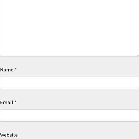
Name
*
Email
*
Website