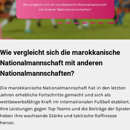
Wie vergleicht sich die marokkanische
Nationalmannschaft mit anderen
Nationalmannschaften?
Die marokkanische Nationalmannschaft hat in den letzten
Jahren erhebliche Fortschritte gemacht und sich als
wettbewerbsfähige Kraft im internationalen Fußball etabliert.
Ihre Leistungen gegen Top-Teams und die Beiträge der Spieler
heben ihre wachsende Stärke und taktische Raffinesse
hervor.