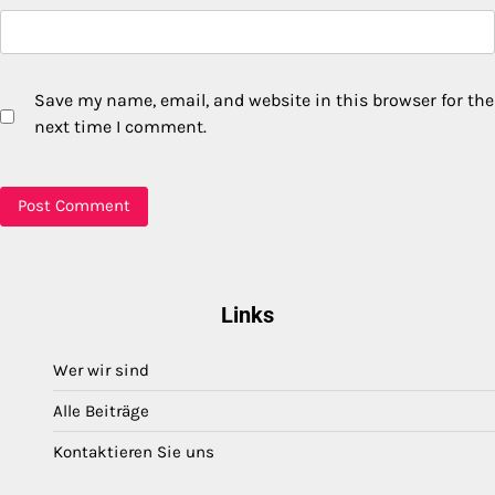
Save my name, email, and website in this browser for the
next time I comment.
Links
Wer wir sind
Alle Beiträge
Kontaktieren Sie uns