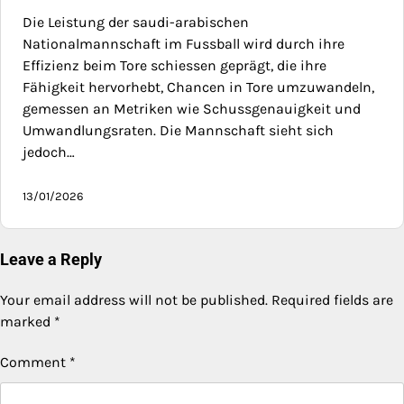
Die Leistung der saudi-arabischen
Nationalmannschaft im Fussball wird durch ihre
Effizienz beim Tore schiessen geprägt, die ihre
Fähigkeit hervorhebt, Chancen in Tore umzuwandeln,
gemessen an Metriken wie Schussgenauigkeit und
Umwandlungsraten. Die Mannschaft sieht sich
jedoch…
13/01/2026
Leave a Reply
Your email address will not be published.
Required fields are
marked
*
Comment
*